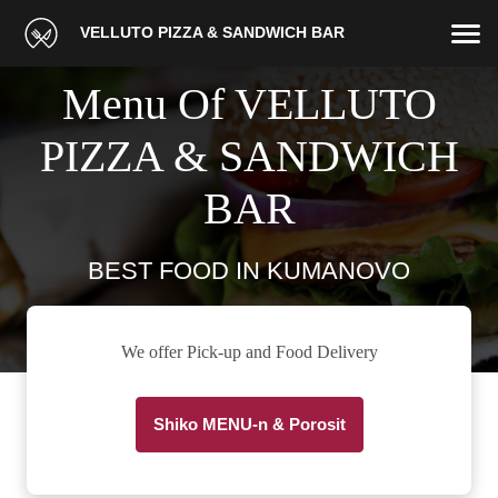
VELLUTO PIZZA & SANDWICH BAR
Menu Of VELLUTO
PIZZA & SANDWICH
BAR
BEST FOOD IN KUMANOVO
We offer Pick-up and Food Delivery
Shiko MENU-n & Porosit