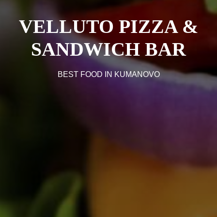
VELLUTO PIZZA &
SANDWICH BAR
BEST FOOD IN KUMANOVO