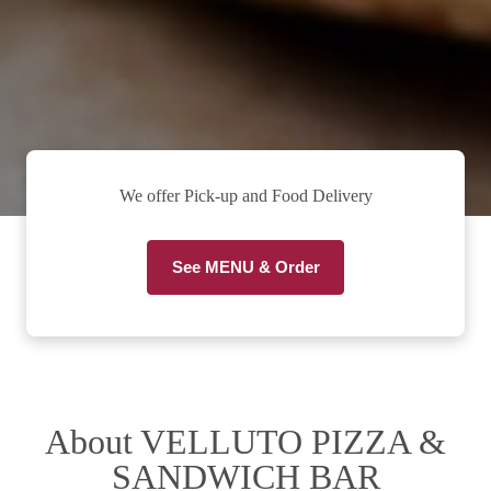
We offer Pick-up and Food Delivery
See MENU & Order
About VELLUTO PIZZA &
SANDWICH BAR