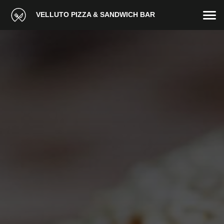
VELLUTO PIZZA & SANDWICH BAR