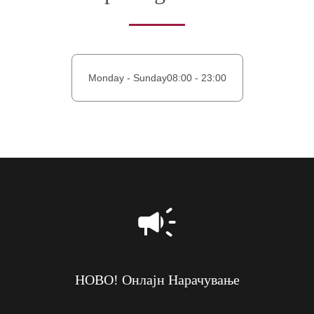
Monday - Sunday
08:00 - 23:00
НОВО! Онлајн Нарачување